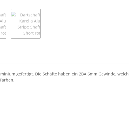
uminium gefertigt. Die Schäfte haben ein 2BA 6mm Gewinde, welches 
 Farben.