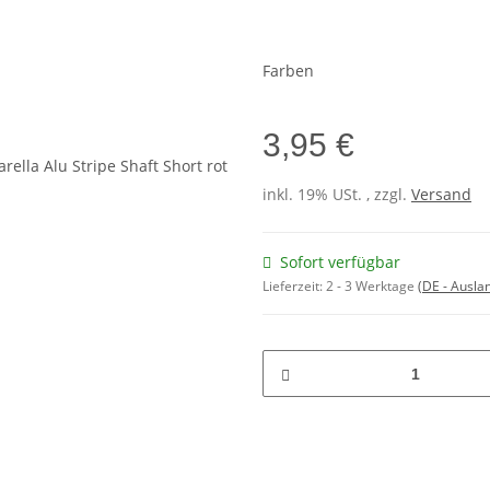
Farben
3,95 €
inkl. 19% USt. , zzgl.
Versand
Sofort verfügbar
Lieferzeit:
2 - 3 Werktage
(DE - Ausla