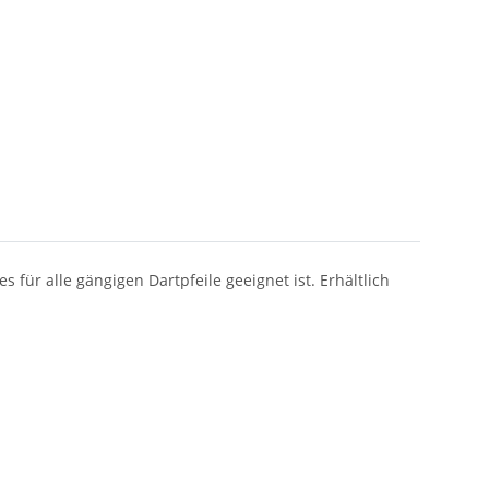
für alle gängigen Dartpfeile geeignet ist. Erhältlich