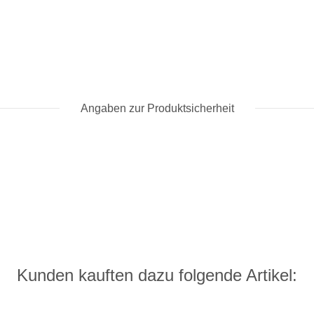
Angaben zur Produktsicherheit
Kunden kauften dazu folgende Artikel: