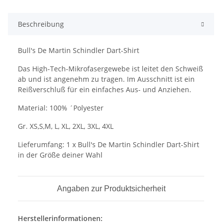
Beschreibung
Bull's De Martin Schindler Dart-Shirt
Das High-Tech-Mikrofasergewebe ist leitet den Schweiß
ab und ist angenehm zu tragen. Im Ausschnitt ist ein
Reißverschluß für ein einfaches Aus- und Anziehen.
Material: 100% ´Polyester
Gr. XS,S,M, L, XL, 2XL, 3XL, 4XL
Lieferumfang: 1 x Bull's De Martin Schindler Dart-Shirt
in der Größe deiner Wahl
Angaben zur Produktsicherheit
Herstellerinformationen: