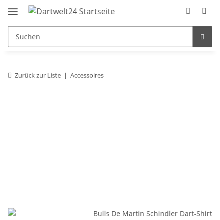
Zurück zur Liste
Accessoires