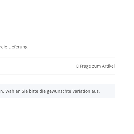
reie Lieferung
Frage zum Artikel
nen. Wählen Sie bitte die gewünschte Variation aus.