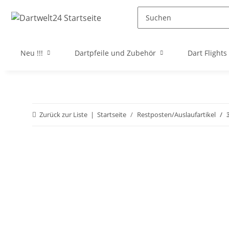
Neu !!!
Dartpfeile und Zubehör
Dart Flights
Zurück zur Liste
Startseite
Restposten/Auslaufartikel