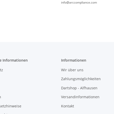
info@arccompliance.com
e Informationen
Informationen
tz
Wir über uns
Zahlungsmöglichkeiten
Dartshop - Alfhausen
m
Versandinformationen
setzhinweise
Kontakt