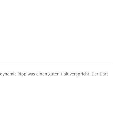
 dynamic Ripp was einen guten Halt verspricht. Der Dart