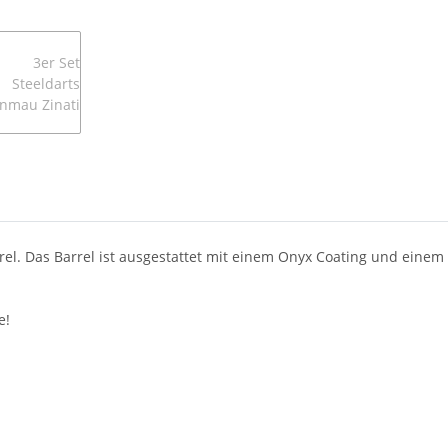
el. Das Barrel ist ausgestattet mit einem Onyx Coating und einem
e!