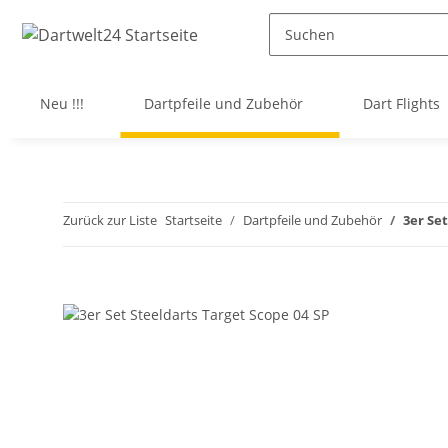
Neu !!!
Dartpfeile und Zubehör
Dart Flights
Zurück zur Liste
Startseite
Dartpfeile und Zubehör
3er Set