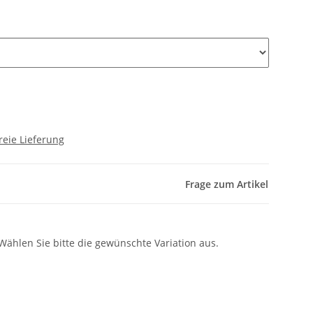
reie Lieferung
Frage zum Artikel
 Wählen Sie bitte die gewünschte Variation aus.