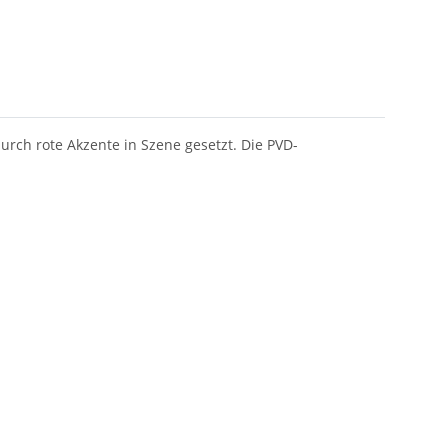
urch rote Akzente in Szene gesetzt. Die PVD-