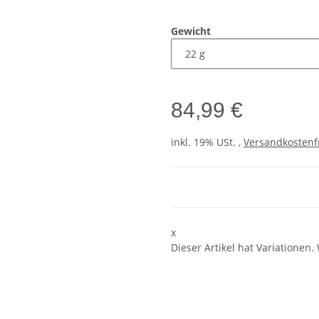
Gewicht
84,99 €
inkl. 19% USt. ,
Versandkostenf
x
Dieser Artikel hat Variationen.