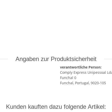
Angaben zur Produktsicherheit
verantwortliche Person:
Comply Express Unipessoal Ld
Funchal 0
Funchal, Portugal, 9020-105
Kunden kauften dazu folgende Artikel: