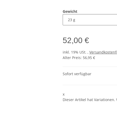
Gewicht
52,00 €
inkl. 19% USt. ,
Versandkostenf
Alter Preis: 56,95 €
Sofort verfügbar
x
Dieser Artikel hat Variationen.