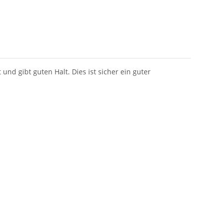
nd gibt guten Halt. Dies ist sicher ein guter