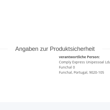
Angaben zur Produktsicherheit
verantwortliche Person:
Comply Express Unipessoal Ld
Funchal 0
Funchal, Portugal, 9020-105