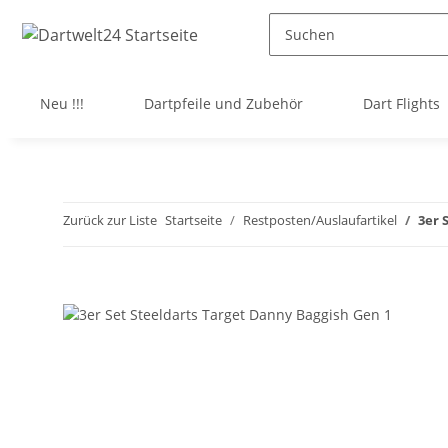
Neu !!!
Dartpfeile und Zubehör
Dart Flights
Zurück zur Liste
Startseite
Restposten/Auslaufartikel
3er 