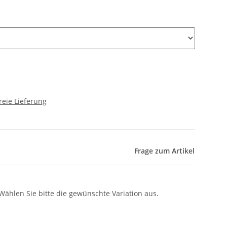
reie Lieferung
Frage zum Artikel
 Wählen Sie bitte die gewünschte Variation aus.