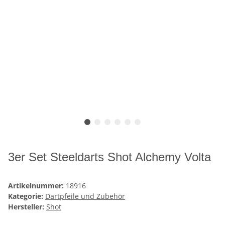
3er Set Steeldarts Shot Alchemy Volta
Artikelnummer:
18916
Kategorie:
Dartpfeile und Zubehör
Hersteller:
Shot