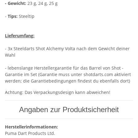
- Gewicht:
23 g, 24 g, 25 g
-
Tips:
Steeltip
Lieferumfang:
- 3x Steeldarts Shot Alchemy Volta nach dem Gewicht deiner
Wahl
- lebenslange Herstellergarantie für das Barrel von Shot -
Garantie im Set (Garantie muss unter shotdarts.com aktiviert
werden; die Garantiebedingungen findest du ebenfalls dort)
Achtung: Das Verpackungsdesign kann abweichen!
Angaben zur Produktsicherheit
Herstellerinformationen:
Puma Dart Products Ltd.