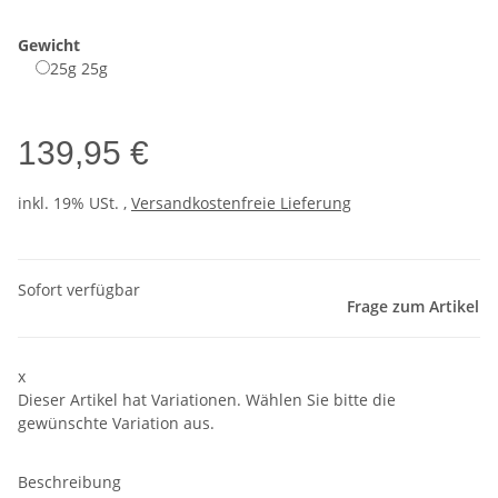
Gewicht
25g
25g
139,95 €
inkl. 19% USt. ,
Versandkostenfreie Lieferung
Sofort verfügbar
Frage zum Artikel
x
Dieser Artikel hat Variationen. Wählen Sie bitte die
gewünschte Variation aus.
Beschreibung