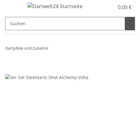
0,00 €
Dartpfeile und Zubehör