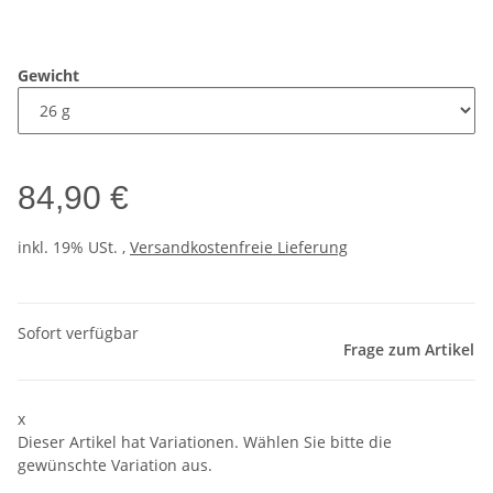
Gewicht
84,90 €
inkl. 19% USt. ,
Versandkostenfreie Lieferung
Sofort verfügbar
Frage zum Artikel
x
Dieser Artikel hat Variationen. Wählen Sie bitte die
gewünschte Variation aus.