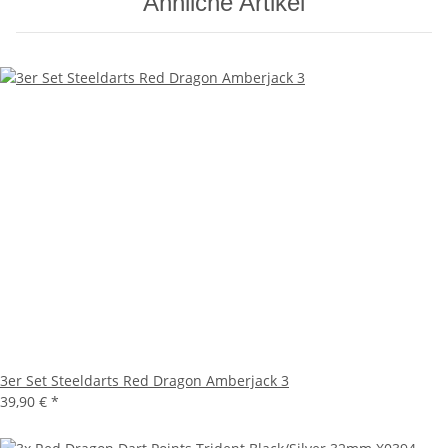
Ähnliche Artikel
3er Set Steeldarts Red Dragon Amberjack 3
39,90 €
*