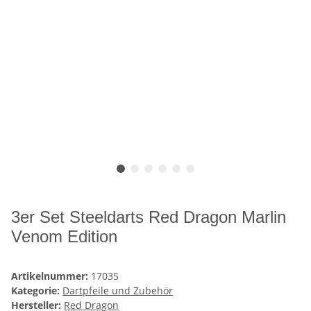
3er Set Steeldarts Red Dragon Marlin
Venom Edition
Artikelnummer:
17035
Kategorie:
Dartpfeile und Zubehör
Hersteller:
Red Dragon