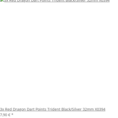
3x Red Dragon Dart Points Trident Black/Silver 32mm X0394
7,90 €
*