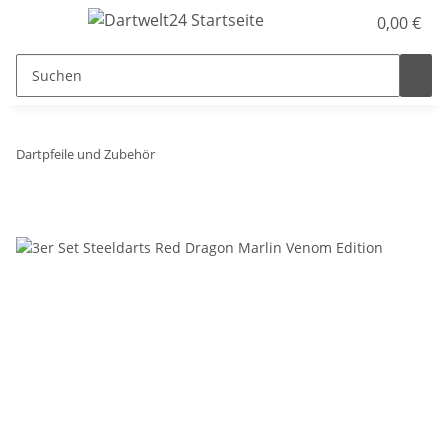
0,00 €
Dartpfeile und Zubehör