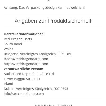
Achtung: Das Verpackungsdesign kann abweichen!
Angaben zur Produktsicherheit
Herstellerinformationen:
Red Dragon Darts
South Road
Wales
Bridgend, Vereinigtes Königreich, CF31 3PT
trade@reddragondarts.com
https://reddragondarts.com
verantwortliche Person:
Authorised Rep Compliance Ltd
Lower Baggot Street 71
Irland
Dublin, Vereinigtes Königreich, D02 P593
info@arccompliance.com