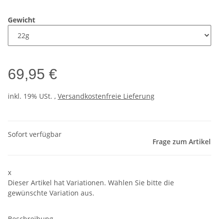
Gewicht
69,95 €
inkl. 19% USt. ,
Versandkostenfreie Lieferung
Sofort verfügbar
Frage zum Artikel
x
Dieser Artikel hat Variationen. Wählen Sie bitte die
gewünschte Variation aus.
Beschreibung