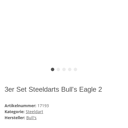
3er Set Steeldarts Bull's Eagle 2
Artikelnummer:
17193
Kategorie:
Steeldart
Hersteller:
Bull's