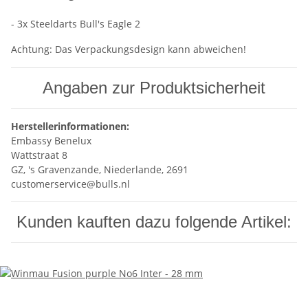
- 3x Steeldarts Bull's Eagle 2
Achtung: Das Verpackungsdesign kann abweichen!
Angaben zur Produktsicherheit
Herstellerinformationen:
Embassy Benelux
Wattstraat 8
GZ, 's Gravenzande, Niederlande, 2691
customerservice@bulls.nl
Kunden kauften dazu folgende Artikel: