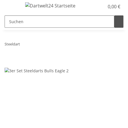
0,00 €
Steeldart